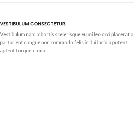
VESTIBULUM CONSECTETUR.
Vestibulum nam lobortis scelerisque eu mi leo orci placerat a
parturient congue non commodo felis in dui lacinia potenti
aptent torquent mia.