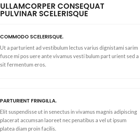
ULLAMCORPER CONSEQUAT
PULVINAR SCELERISQUE
COMMODO SCELERISQUE.
Ut a parturient ad vestibulum lectus varius dignistami sarim
fusce mi pos uere ante vivamus vesti bulum part urient sed a
sit fermentum eros.
PARTURIENT FRINGILLA.
Elit suspendisse ut in senectus in vivamus magnis adipiscing
placerat accumsan laoreet nec penatibus a vel ut ipsum
platea diam proin facilis.