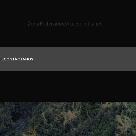
Zona Federados/Acceso intranet
TE
CONTÁCTANOS