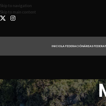
Skip to navigation
Skip to main content
INICIO
LA FEDERACIÓN
ÁREAS FEDERA