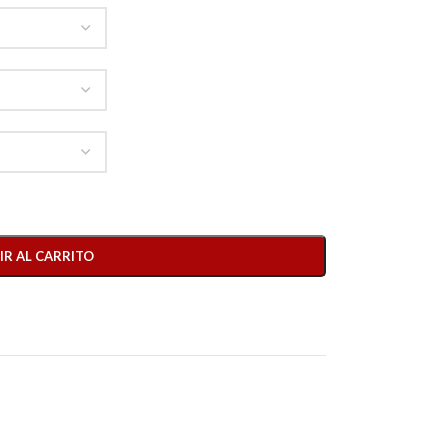
IR AL CARRITO