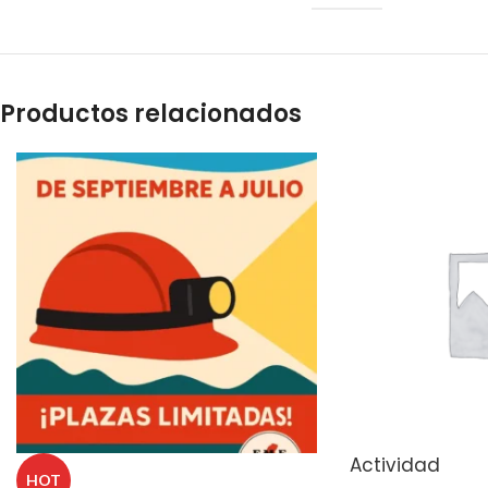
Productos relacionados
Actividad
HOT