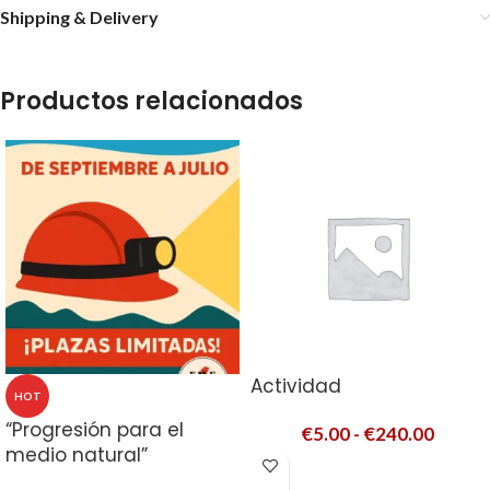
Shipping & Delivery
Productos relacionados
Actividad
HOT
“Progresión para el
€
5.00
-
€
240.00
medio natural”