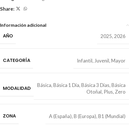
Share:
Información adicional
AÑO
2025
,
2026
CATEGORÍA
Infantil
,
Juvenil
,
Mayor
Básica
,
Básica 1 Día
,
Básica 3 Días
,
Básica
MODALIDAD
Otoñal
,
Plus
,
Zero
ZONA
A (España)
,
B (Europa)
,
B1 (Mundial)