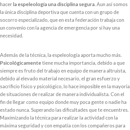
hacer
la espeleología una disciplina segura
. Aun así somos
la única disciplina deportiva que cuenta con un grupo de
socorro especializado, que en esta federación trabaja con
un convenio con la agencia de emergencia por si hay una
necesidad.
Además de la técnica, la espeleología aporta mucho más.
Psicológicamente
tiene mucha importancia, debido a que
siempre es fruto del trabajo en equipo de manera altruista,
debido al elevado material necesario, el gran esfuerzo y
sacrificio físico y psicológico, lo hace imposible en la mayoría
de situaciones de realizar de manera individualista. Con el
fin de llegar como equipo donde muy poca gente o nadie ha
estado nunca. Superando las dificultades que te encuentres.
Maximizando la técnica para realizar la actividad con la
máxima seguridad y con empatía con los compañeros para