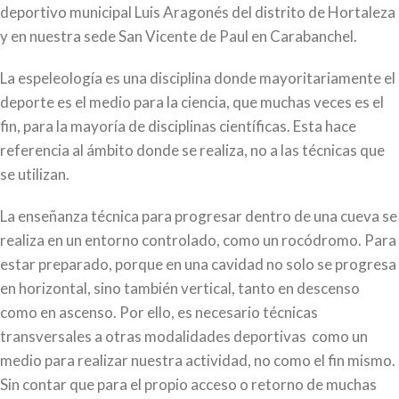
deportivo municipal Luis Aragonés del distrito de Hortaleza
y en nuestra sede San Vicente de Paul en Carabanchel.
La espeleología es una disciplina donde mayoritariamente el
deporte es el medio para la ciencia, que muchas veces es el
fin, para la mayoría de disciplinas científicas. Esta hace
referencia al ámbito donde se realiza, no a las técnicas que
se utilizan.
La enseñanza técnica para progresar dentro de una cueva se
realiza en un entorno controlado, como un rocódromo. Para
estar preparado, porque en una cavidad no solo se progresa
en horizontal, sino también vertical, tanto en descenso
como en ascenso. Por ello, es necesario técnicas
transversales a otras modalidades deportivas como un
medio para realizar nuestra actividad, no como el fin mismo.
Sin contar que para el propio acceso o retorno de muchas