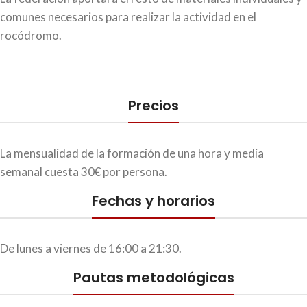
comunes necesarios para realizar la actividad en el
rocódromo.
Precios
La mensualidad de la formación de una hora y media
semanal cuesta 30€ por persona.
Fechas y horarios
De lunes a viernes de 16:00 a 21:30.
Pautas metodológicas