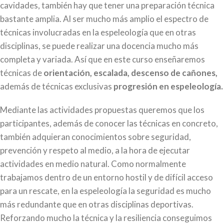
cavidades, también hay que tener una preparación técnica
bastante amplia. Al ser mucho más amplio el espectro de
técnicas involucradas en la espeleología que en otras
disciplinas, se puede realizar una docencia mucho más
completa y variada. Así que en este curso enseñaremos
técnicas de
orientación, escalada, descenso de cañones,
además de técnicas exclusivas
progresión en espeleología.
Mediante las actividades propuestas queremos que los
participantes, además de conocer las técnicas en concreto,
también adquieran conocimientos sobre seguridad,
prevención y respeto al medio, a la hora de ejecutar
actividades en medio natural. Como normalmente
trabajamos dentro de un entorno hostil y de difícil acceso
para un rescate, en la espeleología la seguridad es mucho
más redundante que en otras disciplinas deportivas.
Reforzando mucho la técnica y la resiliencia conseguimos