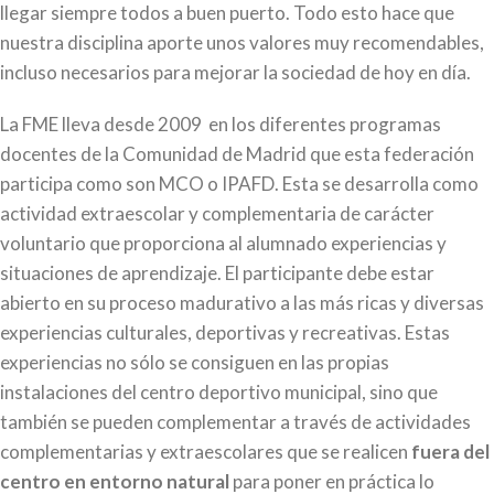
llegar siempre todos a buen puerto. Todo esto hace que
nuestra disciplina aporte unos valores muy recomendables,
incluso necesarios para mejorar la sociedad de hoy en día.
La FME lleva desde 2009 en los diferentes programas
docentes de la Comunidad de Madrid que esta federación
participa como son MCO o IPAFD. Esta se desarrolla como
actividad extraescolar y complementaria de carácter
voluntario que proporciona al alumnado experiencias y
situaciones de aprendizaje. El participante debe estar
abierto en su proceso madurativo a las más ricas y diversas
experiencias culturales, deportivas y recreativas. Estas
experiencias no sólo se consiguen en las propias
instalaciones del centro deportivo municipal, sino que
también se pueden complementar a través de actividades
complementarias y extraescolares que se realicen
fuera del
centro en entorno natural
para poner en práctica lo