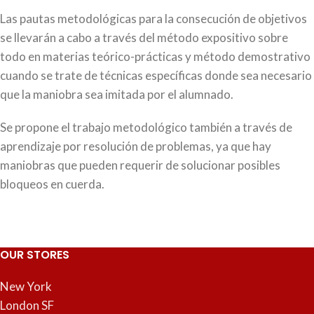
Las pautas metodológicas para la consecución de objetivos
se llevarán a cabo a través del método expositivo sobre
todo en materias teórico-prácticas y método demostrativo
cuando se trate de técnicas específicas donde sea necesario
que la maniobra sea imitada por el alumnado.
Se propone el trabajo metodológico también a través de
aprendizaje por resolución de problemas, ya que hay
maniobras que pueden requerir de solucionar posibles
bloqueos en cuerda.
OUR STORES
New York
London SF