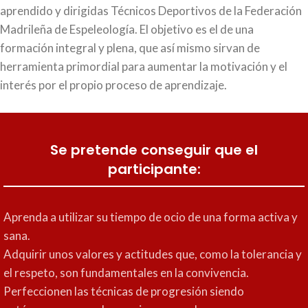
aprendido y dirigidas Técnicos Deportivos de la Federación
Madrileña de Espeleología. El objetivo es el de una
formación integral y plena, que así mismo sirvan de
herramienta primordial para aumentar la motivación y el
interés por el propio proceso de aprendizaje.
Se pretende conseguir que el
participante:
Aprenda a utilizar su tiempo de ocio de una forma activa y
sana.
Adquirir unos valores y actitudes que, como la tolerancia y
el respeto, son fundamentales en la convivencia.
Perfeccionen las técnicas de progresión siendo