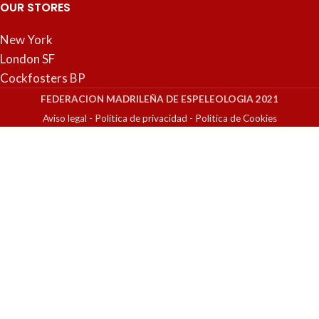
OUR STORES
New York
London SF
Cockfosters BP
FEDERACION MADRILEÑA DE ESPELEOLOGIA 2021
Aviso legal
-
Politica de privacidad
-
Politica de Cookies