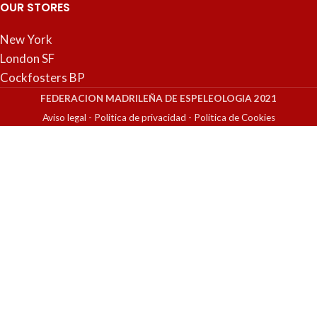
OUR STORES
New York
London SF
Cockfosters BP
FEDERACION MADRILEÑA DE ESPELEOLOGIA 2021
Aviso legal
-
Politica de privacidad
-
Politica de Cookies