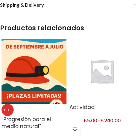
Shipping & Delivery
Productos relacionados
Actividad
HOT
“Progresión para el
€
5.00
-
€
240.00
medio natural”