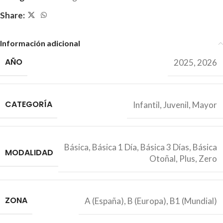
Share:
Información adicional
AÑO
2025
,
2026
CATEGORÍA
Infantil
,
Juvenil
,
Mayor
Básica
,
Básica 1 Día
,
Básica 3 Días
,
Básica
MODALIDAD
Otoñal
,
Plus
,
Zero
ZONA
A (España)
,
B (Europa)
,
B1 (Mundial)