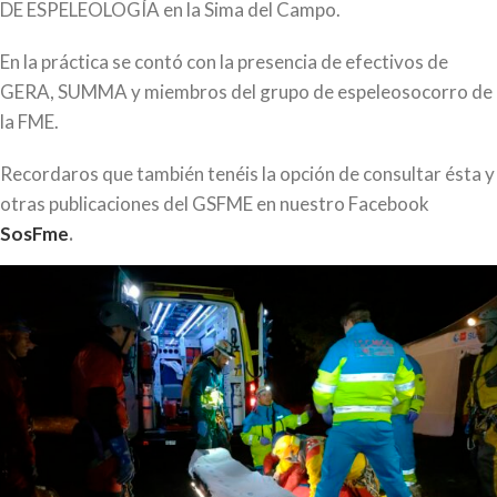
DE ESPELEOLOGÍA en la Sima del Campo.
En la práctica se contó con la presencia de efectivos de
GERA, SUMMA y miembros del grupo de espeleosocorro de
la FME.
Recordaros que también tenéis la opción de consultar ésta y
otras publicaciones del GSFME en nuestro Facebook
SosFme
.