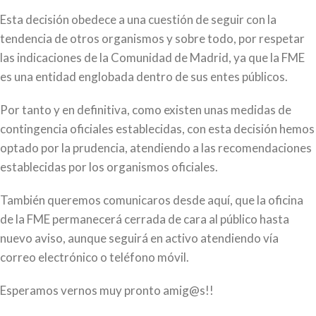
Esta decisión obedece a una cuestión de seguir con la
tendencia de otros organismos y sobre todo, por respetar
las indicaciones de la Comunidad de Madrid, ya que la FME
es una entidad englobada dentro de sus entes públicos.
Por tanto y en definitiva, como existen unas medidas de
contingencia oficiales establecidas, con esta decisión hemos
optado por la prudencia, atendiendo a las recomendaciones
establecidas por los organismos oficiales.
También queremos comunicaros desde aquí, que la oficina
de la FME permanecerá cerrada de cara al público hasta
nuevo aviso, aunque seguirá en activo atendiendo vía
correo electrónico o teléfono móvil.
Esperamos vernos muy pronto amig@s!!