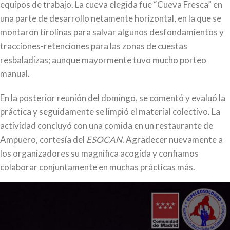
equipos de trabajo. La cueva elegida fue “Cueva Fresca” en
una parte de desarrollo netamente horizontal, en la que se
montaron tirolinas para salvar algunos desfondamientos y
tracciones-retenciones para las zonas de cuestas
resbaladizas; aunque mayormente tuvo mucho porteo
manual.
En la posterior reunión del domingo, se comentó y evaluó la
práctica y seguidamente se limpió el material colectivo. La
actividad concluyó con una comida en un restaurante de
Ampuero, cortesía del
ESOCAN
. Agradecer nuevamente a
los organizadores su magnífica acogida y confiamos
colaborar conjuntamente en muchas prácticas más.