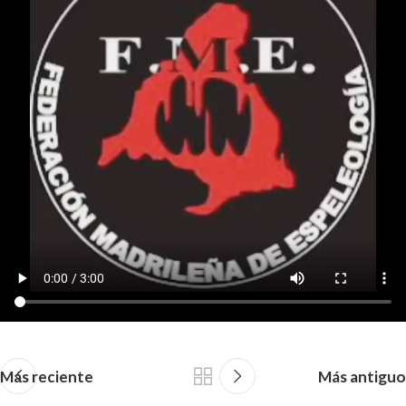
Más reciente
Más antiguo