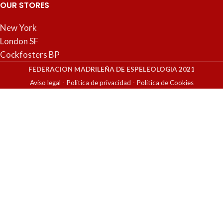
OUR STORES
New York
London SF
Cockfosters BP
FEDERACION MADRILEÑA DE ESPELEOLOGIA 2021
Aviso legal
-
Politica de privacidad
-
Politica de Cookies