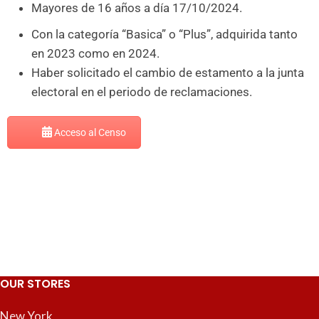
Mayores de 16 años a día 17/10/2024.
Con la categoría “Basica” o “Plus”, adquirida tanto
en 2023 como en 2024.
Haber solicitado el cambio de estamento a la junta
electoral en el periodo de reclamaciones.
Acceso al Censo
OUR STORES
New York