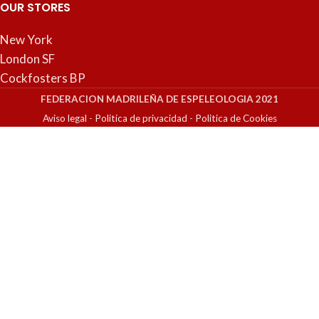
OUR STORES
New York
London SF
Cockfosters BP
FEDERACION MADRILEÑA DE ESPELEOLOGIA 2021
Aviso legal
-
Politica de privacidad
-
Politica de Cookies