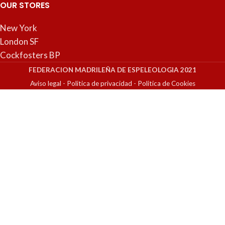
OUR STORES
New York
London SF
Cockfosters BP
FEDERACION MADRILEÑA DE ESPELEOLOGIA 2021
Aviso legal
-
Politica de privacidad
-
Politica de Cookies