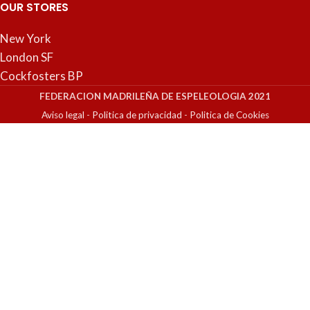
OUR STORES
New York
London SF
Cockfosters BP
FEDERACION MADRILEÑA DE ESPELEOLOGIA 2021
Aviso legal
-
Politica de privacidad
-
Politica de Cookies