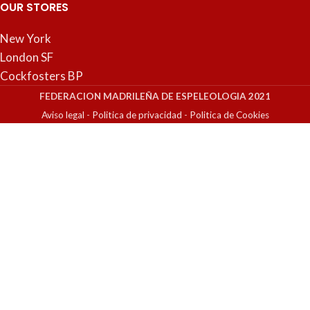
OUR STORES
New York
London SF
Cockfosters BP
FEDERACION MADRILEÑA DE ESPELEOLOGIA 2021
Aviso legal
-
Politica de privacidad
-
Politica de Cookies